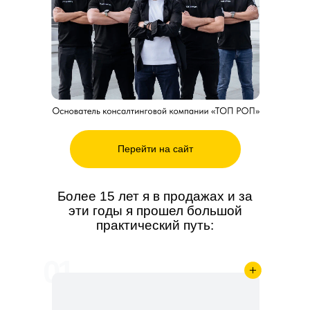
Перейти на сайт
Более 15 лет я в продажах и за
эти годы я прошел большой
практический путь:
01