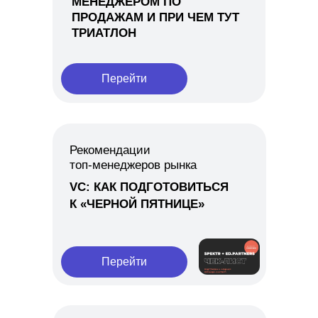
МЕНЕДЖЕРОМ ПО
ПРОДАЖАМ И ПРИ ЧЕМ ТУТ
ТРИАТЛОН
Перейти
Рекомендации
топ-менеджеров рынка
VC: КАК ПОДГОТОВИТЬСЯ
К «ЧЕРНОЙ ПЯТНИЦЕ»
Перейти