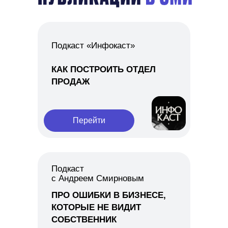
Подкаст «Инфокаст»
КАК ПОСТРОИТЬ ОТДЕЛ
ПРОДАЖ
Перейти
Подкаст
с Андреем Смирновым
ПРО ОШИБКИ В БИЗНЕСЕ,
КОТОРЫЕ НЕ ВИДИТ
СОБСТВЕННИК