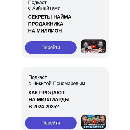
Подкаст
с Хайлайтами
СЕКРЕТЫ НАЙМА
ПРОДАЖНИКА
НА МИЛЛИОН
Перейти
Подкаст
с Никитой Пономаревым
КАК ПРОДАЮТ
НА МИЛЛИАРДЫ
В 2024-2025?
Перейти