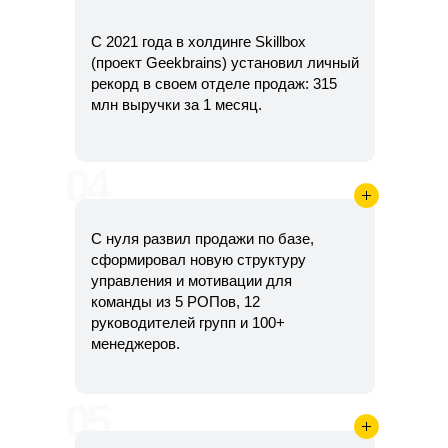
С 2021 года в холдинге Skillbox
(проект Geekbrains) установил личный
рекорд в своем отделе продаж: 315
млн выручки за 1 месяц.
04
С нуля развил продажи по базе,
сформировал новую структуру
управления и мотивации для
команды из 5 РОПов, 12
руководителей групп и 100+
менеджеров.
05