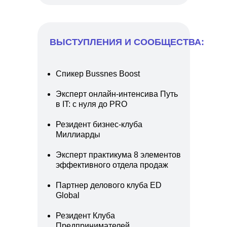
ВЫСТУПЛЕНИЯ И СООБЩЕСТВА:
Спикер Bussnes Boost
Эксперт онлайн-интенсива Путь
в IT: с нуля до PRO
Резидент бизнес-клуба
Миллиарды
Эксперт практикума 8 элементов
эффективного отдела продаж
Партнер делового клуба ED
Global
Резидент Клуба
Предпринимателей