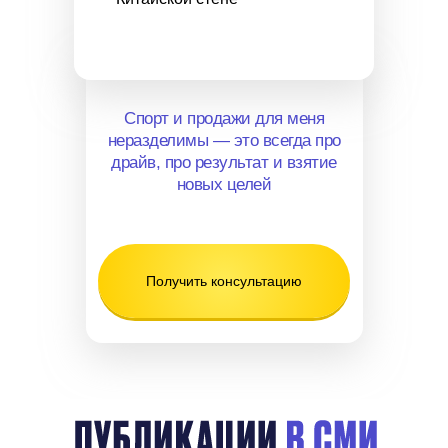
Спорт и продажи для меня
неразделимы — это всегда про
драйв, про результат и взятие
новых целей
Получить консультацию