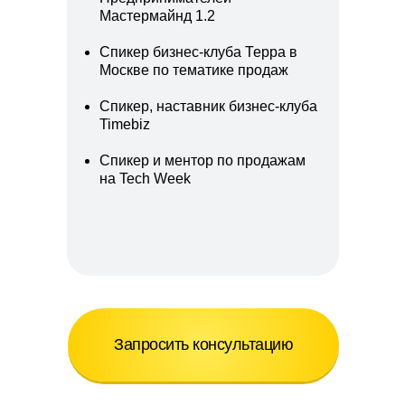
Мастермайнд 1.2
Спикер бизнес-клуба Терра в
Москве по тематике продаж
Спикер, наставник бизнес-клуба
Timebiz
Спикер и ментор по продажам
на Tech Week
Запросить консультацию