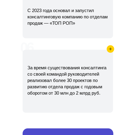
С 2023 года основал и запустил
консалтинговую компанию по отделам
продаж — «ТОП РОП»
06
За время существования консалтинга
со своей командой руководителей
реализовал более 30 проектов по
развитию отдела продаж с годовым
оборотом от 30 млн до 2 млрд руб.