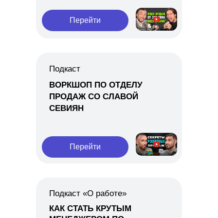
Перейти
Подкаст
ВОРКШОП ПО ОТДЕЛУ
ПРОДАЖ СО СЛАВОЙ
СЕВИЯН
Перейти
Подкаст «О работе»
КАК СТАТЬ КРУТЫМ