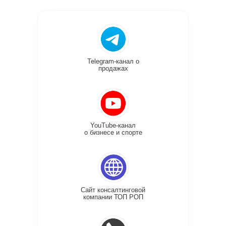
Telegram-канал о
продажах
YouTube-канал
о бизнесе и спорте
Сайт консалтинговой
компании ТОП РОП