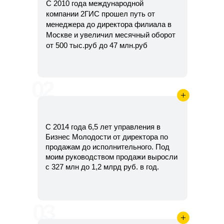
С 2010 года международной
компании 2ГИС прошел путь от
менеджера до директора филиала в
Москве и увеличил месячный оборот
от 500 тыс.руб до 47 млн.руб
02
С 2014 года 6,5 лет управления в
Бизнес Молодости от директора по
продажам до исполнительного. Под
моим руководством продажи выросли
с 327 млн до 1,2 млрд руб. в год.
03