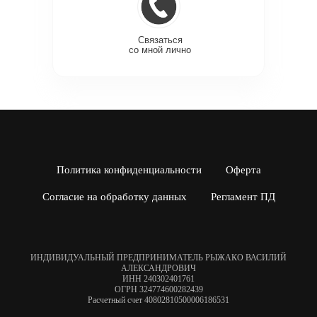
Связаться
со мной лично
Политика конфиденциальности
Оферта
Согласие на обработку данных
Регламент ПД
ИНДИВИДУАЛЬНЫЙ ПРЕДПРИНИМАТЕЛЬ РЫЖАКО ВАСИЛИЙ
АЛЕКСАНДРОВИЧ
ИНН 240302401761
ОГРН 324774600282439
Расчетный счет 40802810500006186531