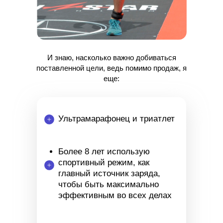
И знаю, насколько важно добиваться
поставленной цели, ведь помимо продаж, я
еще:
Ультрамарафонец и триатлет
Более 8 лет использую
спортивный режим, как
главный источник заряда,
чтобы быть максимально
эффективным во всех делах